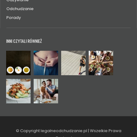
Odchudzanie
Porady
INNI CZYTALI RÓWNIEŻ
© Copyright legalneodchudzanie.pl | Wszelkie Prawa