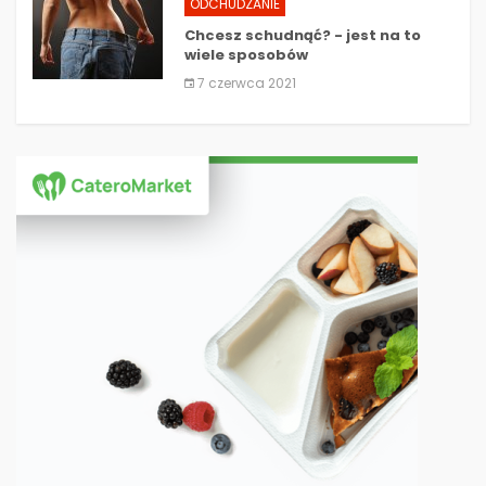
ODCHUDZANIE
Chcesz schudnąć? - jest na to
wiele sposobów
7 czerwca 2021