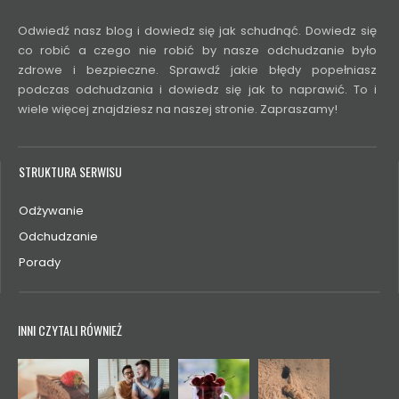
Odwiedź nasz blog i dowiedz się jak schudnąć. Dowiedz się
co robić a czego nie robić by nasze odchudzanie było
zdrowe i bezpieczne. Sprawdź jakie błędy popełniasz
podczas odchudzania i dowiedz się jak to naprawić. To i
wiele więcej znajdziesz na naszej stronie. Zapraszamy!
STRUKTURA SERWISU
Odżywanie
Odchudzanie
Porady
INNI CZYTALI RÓWNIEŻ