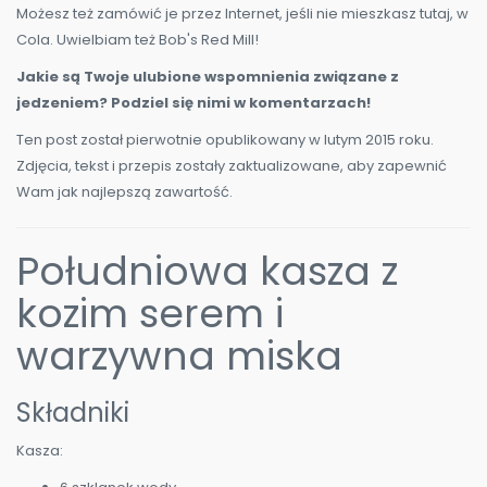
Możesz też zamówić je przez Internet, jeśli nie mieszkasz tutaj, w
Cola. Uwielbiam też Bob's Red Mill!
Jakie są Twoje ulubione wspomnienia związane z
jedzeniem? Podziel się nimi w komentarzach!
Ten post został pierwotnie opublikowany w lutym 2015 roku.
Zdjęcia, tekst i przepis zostały zaktualizowane, aby zapewnić
Wam jak najlepszą zawartość.
Południowa kasza z
kozim serem i
warzywna miska
Składniki
Kasza: