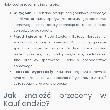
Najwięcej przecen można znaleźć:
W tygodniu
: Kaufland oferuje cotygodniowe promocje
na różne produkty spożywcze, artykuły gospodarstwa
domowego i inne produkty. Promocje te są dostępne od
poniedziałku do soboty.
Przed świętami
: Przed świętami Bożego Narodzenia,
Wielkanocą i innymi świętami Kaufland organizuje
specjalne akcje promocyjne. W tym czasie można
znaleźć przeceny na produkty świąteczne, ale także na
inne produkty spożywcze i artykuły gospodarstwa
domowego.
Podczas wyprzedaży
: Kaufland organizuje również
wyprzedaże sezonowe, podczas których można znaleźć
duże rabaty na wybrane produkty.
Jak znaleźć przeceny w
Kauflandzie?